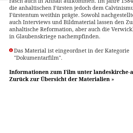
rasch auch in Anhalt aufkommen. Im Jahre 158
die anhaltischen Fürsten jedoch dem Calvinismu
Fürstentum weithin prägte. Sowohl nachgestellte
auch Interviews und Bildmaterial lassen den Zu
anhaltische Reformation, aber auch die Verwic
in Glaubenskriege nachempfinden.
Das Material ist eingeordnet in der Kategorie
"Dokumentarfilm".
Informationen zum Film unter landeskirche-a
Zurück zur Übersicht der Materialien
»