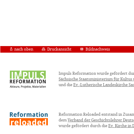
nach oben
Druckansicht
Bildnachweis
Impuls Reformation wurde gefördert du
Sächsische Staatsministerium für Kultus
und die
Ev.-Lutherische Landeskirche Sa
Reformation Reloaded entstand in Zusa
dem
Verband der Geschichtslehrer Deuts
wurde gefördert durch die
Ev. Kirche in