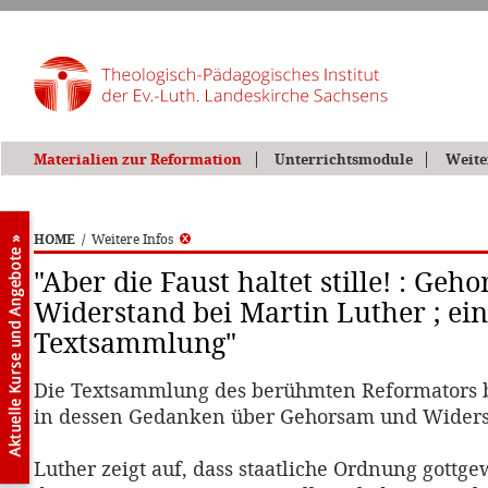
Materialien zur Reformation
Unterrichtsmodule
Weite
HOME
/
Weitere Infos
"Aber die Faust haltet stille! : Ge
Widerstand bei Martin Luther ; ei
Textsammlung"
Die Textsammlung des berühmten Reformators b
in dessen Gedanken über Gehorsam und Widers
Luther zeigt auf, dass staatliche Ordnung gottgewo