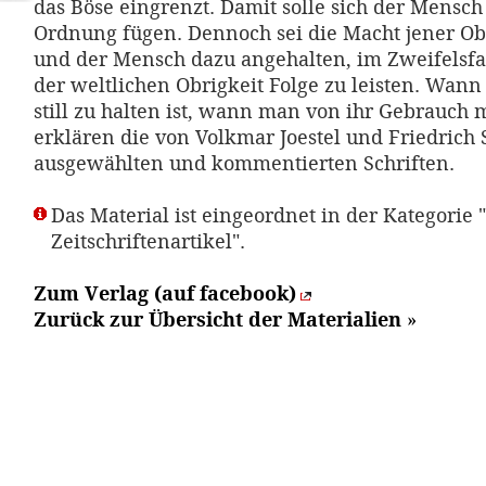
das Böse eingrenzt. Damit solle sich der Mensch
Ordnung fügen. Dennoch sei die Macht jener Ob
und der Mensch dazu angehalten, im Zweifelsfal
der weltlichen Obrigkeit Folge zu leisten. Wann 
still zu halten ist, wann man von ihr Gebrauch
erklären die von Volkmar Joestel und Friedric
ausgewählten und kommentierten Schriften.
Das Material ist eingeordnet in der Kategorie "
Zeitschriftenartikel".
Zum Verlag (auf facebook)
Zurück zur Übersicht der Materialien
»