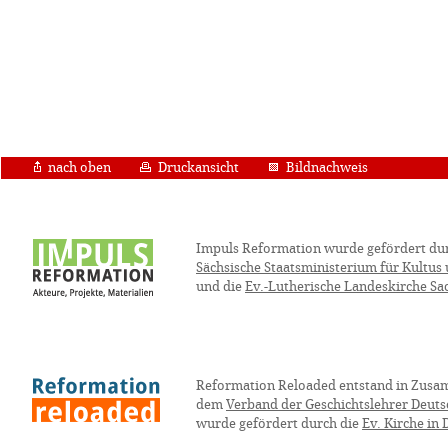
nach oben
Druckansicht
Bildnachweis
Impuls Reformation wurde gefördert du
Sächsische Staatsministerium für Kultus
und die
Ev.-Lutherische Landeskirche Sa
Reformation Reloaded entstand in Zusa
dem
Verband der Geschichtslehrer Deuts
wurde gefördert durch die
Ev. Kirche in