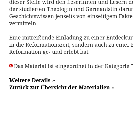
dieser Stelle wird den Leserinnen und Lesern de
der studierten Theologin und Germanistin daru
Geschichtswissen jenseits von einseitigem Fakt
vermitteln.
Eine mitreißende Einladung zu einer Entdeckun
in die Reformationszeit, sondern auch zu einer 
Reformation ge- und erlebt hat.
Das Material ist eingeordnet in der Kategorie "B
Weitere Details
Zurück zur Übersicht der Materialien
»