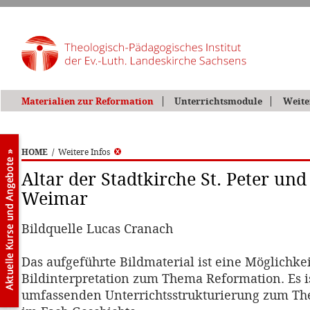
Materialien zur Reformation
Unterrichtsmodule
Weite
HOME
/
Weitere Infos
Altar der Stadtkirche St. Peter und
Weimar
Bildquelle Lucas Cranach
Das aufgeführte Bildmaterial ist eine Möglichkei
Bildinterpretation zum Thema Reformation. Es is
umfassenden Unterrichtsstrukturierung zum T