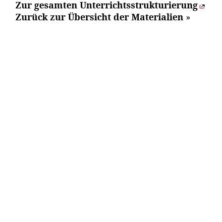
Zur gesamten Unterrichtsstrukturierung
Zurück zur Übersicht der Materialien
»