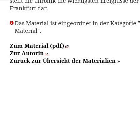
stellt die Chronik die wichtigsten Ereignisse de
Frankfurt dar.
Das Material ist eingeordnet in der Kategorie 
Material".
Zum Material (pdf)
Zur Autorin
Zurück zur Übersicht der Materialien
»