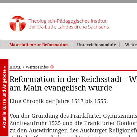
Materialien zur Reformation
Unterrichtsmodule
Weite
HOME
/
Weitere Infos
Reformation in der Reichsstadt - W
am Main evangelisch wurde
Eine Chronik der Jahre 1517 bis 1555.
Von der Gründung des Frankfurter Gymnasiums
Zünfteaufruhr 1525 und die Frankfurter Konkord
zu den Auswirkungen des Ausburger Religionsf