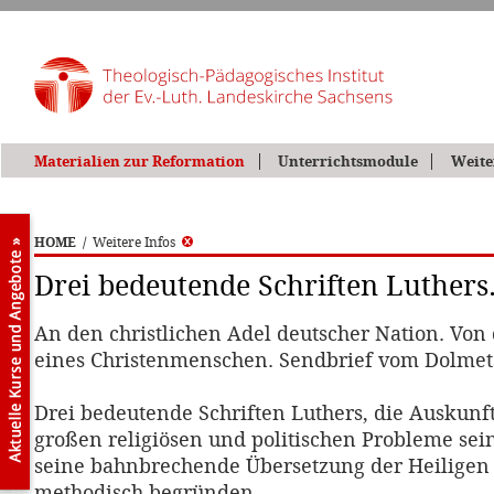
Materialien zur Reformation
Unterrichtsmodule
Weite
HOME
/
Weitere Infos
Drei bedeutende Schriften Luthers
An den christlichen Adel deutscher Nation. Von 
eines Christenmenschen. Sendbrief vom Dolmet
Drei bedeutende Schriften Luthers, die Auskunf
großen religiösen und politischen Probleme sei
seine bahnbrechende Übersetzung der Heiligen 
methodisch begründen.