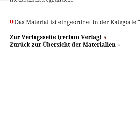
Das Material ist eingeordnet in der Kategorie 
Zur Verlagsseite (reclam Verlag)
Zurück zur Übersicht der Materialien
»