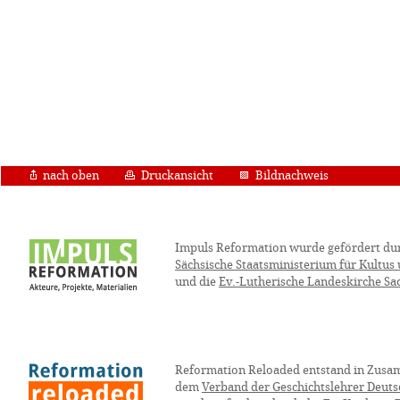
nach oben
Druckansicht
Bildnachweis
Impuls Reformation wurde gefördert du
Sächsische Staatsministerium für Kultus
und die
Ev.-Lutherische Landeskirche Sa
Reformation Reloaded entstand in Zusa
dem
Verband der Geschichtslehrer Deuts