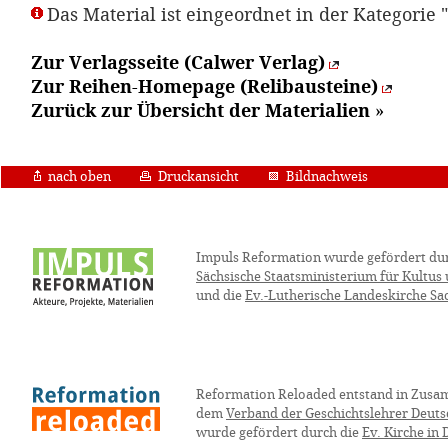
Das Material ist eingeordnet in der Kategorie 
Zur Verlagsseite (Calwer Verlag)
Zur Reihen-Homepage (Relibausteine)
Zurück zur Übersicht der Materialien
»
nach oben
Druckansicht
Bildnachweis
Impuls Reformation wurde gefördert du
Sächsische Staatsministerium für Kultus
und die
Ev.-Lutherische Landeskirche Sa
Reformation Reloaded entstand in Zusa
dem
Verband der Geschichtslehrer Deuts
wurde gefördert durch die
Ev. Kirche in