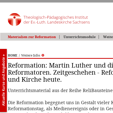
Materialien zur Reformation
Unterrichtsmodule
Weite
HOME
/
Weitere Infos
Reformation: Martin Luther und d
Reformatoren. Zeitgeschehen - Re
und Kirche heute.
Unterrichtsmaterial aus der Reihe ReliBaustein
Die Reformation begegnet uns in Gestalt vieler
Reformationstag, als Medienereignis oder in Ges