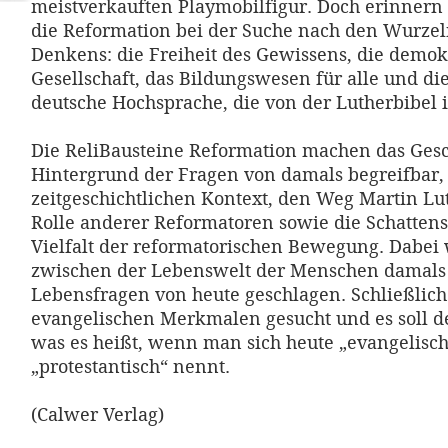
meistverkauften Playmobilfigur. Doch erinnern
die Reformation bei der Suche nach den Wurze
Denkens: die Freiheit des Gewissens, die demok
Gesellschaft, das Bildungswesen für alle und d
deutsche Hochsprache, die von der Lutherbibel i
Die ReliBausteine Reformation machen das Ges
Hintergrund der Fragen von damals begreifbar,
zeitgeschichtlichen Kontext, den Weg Martin Lu
Rolle anderer Reformatoren sowie die Schattens
Vielfalt der reformatorischen Bewegung. Dabei
zwischen der Lebenswelt der Menschen damals
Lebensfragen von heute geschlagen. Schließlic
evangelischen Merkmalen gesucht und es soll d
was es heißt, wenn man sich heute „evangelisch
„protestantisch“ nennt.
(Calwer Verlag)