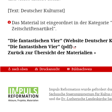
[Text: Deutscher Kulturrat]
Das Material ist eingeordnet in der Kategorie "
Zeitschriftenartikel".
"Die fantastischen Vier" (Website Deutscher K
"Die fantastishen Vier" (pdf)
Zurück zur Übersicht der Materialien
»
nach oben
Druckansicht
Bildnachweis
Impuls Reformation wurde gefördert du
Sächsische Staatsministerium für Kultus
und die
Ev.-Lutherische Landeskirche Sa