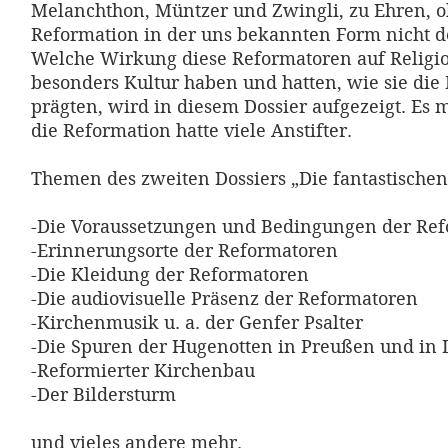
Melanchthon, Müntzer und Zwingli, zu Ehren, o
Reformation in der uns bekannten Form nicht de
Welche Wirkung diese Reformatoren auf Religi
besonders Kultur haben und hatten, wie sie die
prägten, wird in diesem Dossier aufgezeigt. Es m
die Reformation hatte viele Anstifter.
Themen des zweiten Dossiers „Die fantastischen 
-Die Voraussetzungen und Bedingungen der Re
-Erinnerungsorte der Reformatoren
-Die Kleidung der Reformatoren
-Die audiovisuelle Präsenz der Reformatoren
-Kirchenmusik u. a. der Genfer Psalter
-Die Spuren der Hugenotten in Preußen und in
-Reformierter Kirchenbau
-Der Bildersturm
und vieles andere mehr.