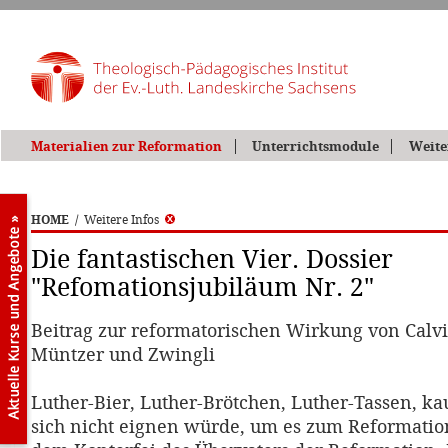
Materialien zur Reformation
Unterrichtsmodule
Weite
HOME
/
Weitere Infos
Die fantastischen Vier. Dossier
"Refomationsjubiläum Nr. 2"
Beitrag zur reformatorischen Wirkung von Calv
Müntzer und Zwingli
Luther-Bier, Luther-Brötchen, Luther-Tassen, k
sich nicht eignen würde, um es zum Reformatio