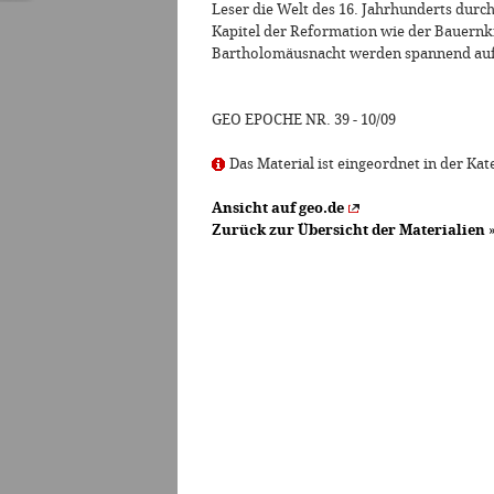
Leser die Welt des 16. Jahrhunderts durch
Kapitel der Reformation wie der Bauernkr
Bartholomäusnacht werden spannend aufb
GEO EPOCHE NR. 39 - 10/09
Das Material ist eingeordnet in der Kate
Ansicht auf geo.de
Zurück zur Übersicht der Materialien