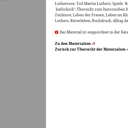
Lutherrose, Tod Martin Luthers; Spiele: R
katholisch"; Übersicht zum historischen H
Zeitleiste, Leben der Frauen, Leben im Kl
Luthers, Ritterleben, Buchdruck, Alltag d
Das Material ist eingeordnet in der Kat
Zu den Materialien
Zurück zur Übersicht der Materialien