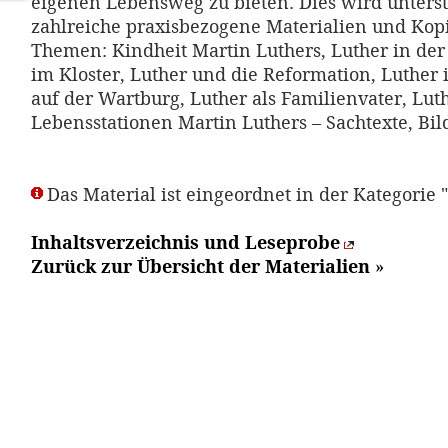
eigenen Lebensweg zu bieten. Dies wird unterst
zahlreiche praxisbezogene Materialien und Kop
Themen: Kindheit Martin Luthers, Luther in der
im Kloster, Luther und die Reformation, Luther
auf der Wartburg, Luther als Familienvater, Lut
Lebensstationen Martin Luthers – Sachtexte, Bild
Das Material ist eingeordnet in der Kategorie 
Inhaltsverzeichnis und Leseprobe
Zurück zur Übersicht der Materialien
»