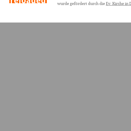
wurde gefördert durch die
Ev. Kirche in