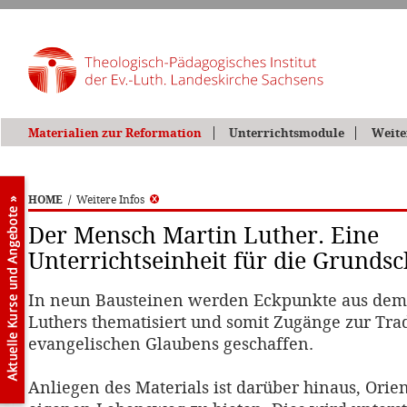
Materialien zur Reformation
Unterrichtsmodule
Weite
HOME
/
Weitere Infos
Der Mensch Martin Luther. Eine
Unterrichtseinheit für die Grundsc
In neun Bausteinen werden Eckpunkte aus dem
Luthers thematisiert und somit Zugänge zur Trad
evangelischen Glaubens geschaffen.
Anliegen des Materials ist darüber hinaus, Orie