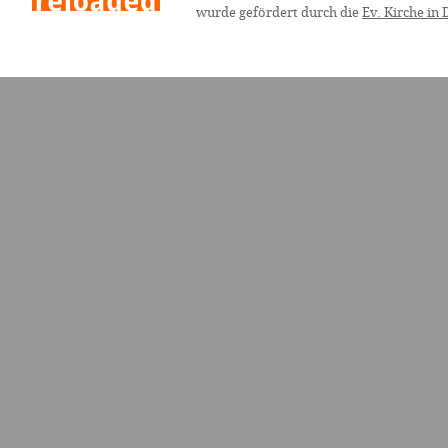
wurde gefördert durch die
Ev. Kirche in