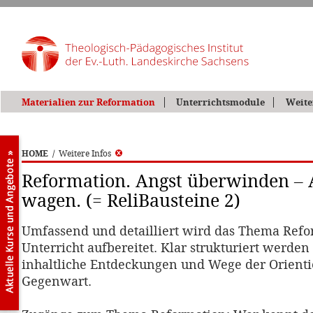
Materialien zur Reformation
Unterrichtsmodule
Weite
HOME
/
Weitere Infos
Reformation. Angst überwinden –
wagen. (= ReliBausteine 2)
Umfassend und detailliert wird das Thema Refo
Unterricht aufbereitet. Klar strukturiert werde
inhaltliche Entdeckungen und Wege der Orienti
Gegenwart.