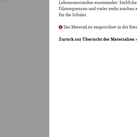
Lebensumständen auseinander. Farbfolien,
Filmsequenzen und vieles mehr machen au
für die Schüler.
Das Material ist eingeordnet in der Kat
Zurück zur Übersicht der Materialien