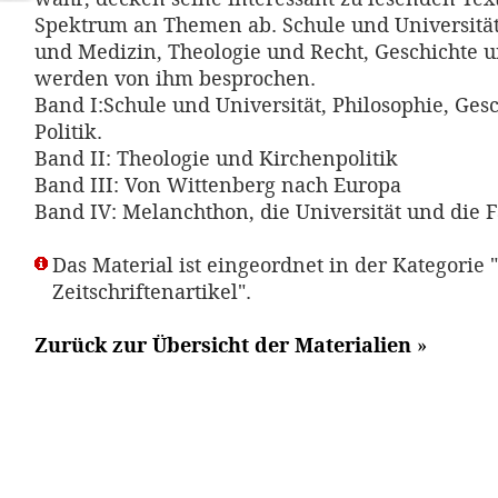
Spektrum an Themen ab. Schule und Universität
und Medizin, Theologie und Recht, Geschichte u
werden von ihm besprochen.
Band I:Schule und Universität, Philosophie, Ges
Politik.
Band II: Theologie und Kirchenpolitik
Band III: Von Wittenberg nach Europa
Band IV: Melanchthon, die Universität und die 
Das Material ist eingeordnet in der Kategorie "
Zeitschriftenartikel".
Zurück zur Übersicht der Materialien
»