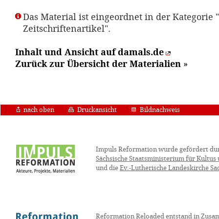
Das Material ist eingeordnet in der Kategorie "
Zeitschriftenartikel".
Inhalt und Ansicht auf damals.de
Zurück zur Übersicht der Materialien
»
nach oben
Druckansicht
Bildnachweis
Impuls Reformation wurde gefördert du
Sächsische Staatsministerium für Kultus
und die
Ev.-Lutherische Landeskirche Sa
Reformation Reloaded entstand in Zusa