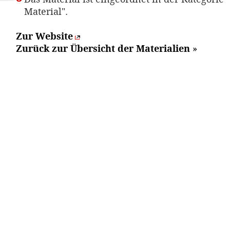
Material".
Zur Website
Zurück zur Übersicht der Materialien
»