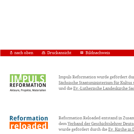
nach oben
Druckansicht
Bildnachweis
Impuls Reformation wurde gefördert du
Sächsische Staatsministerium für Kultus
und die
Ev.-Lutherische Landeskirche Sa
Reformation Reloaded entstand in Zusa
dem
Verband der Geschichtslehrer Deuts
wurde gefördert durch die
Ev. Kirche in