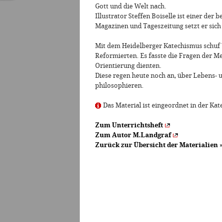
Gott und die Welt nach.
Illustrator Steffen Boiselle ist einer der 
Magazinen und Tageszeitung setzt er sich
Mit dem Heidelberger Katechismus schuf 
Reformierten. Es fasste die Fragen der 
Orientierung dienten.
Diese regen heute noch an, über Lebens-
philosophieren.
Das Material ist eingeordnet in der Kat
Zum Unterrichtsheft
Zum Autor M.Landgraf
Zurück zur Übersicht der Materialien