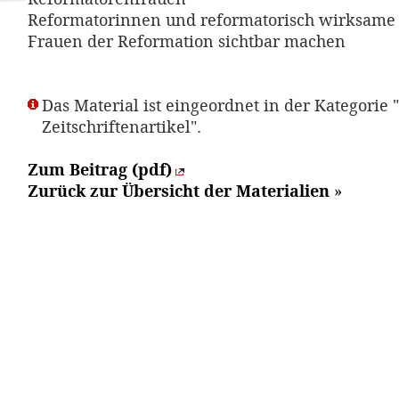
Reformatorinnen und reformatorisch wirksame
Frauen der Reformation sichtbar machen
Das Material ist eingeordnet in der Kategorie "
Zeitschriftenartikel".
Zum Beitrag (pdf)
Zurück zur Übersicht der Materialien
»