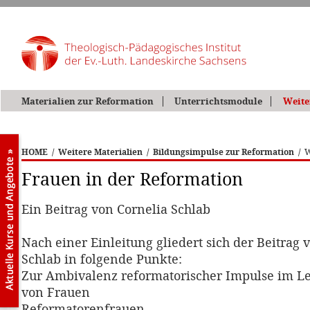
Materialien zur Reformation
Unterrichtsmodule
Weite
HOME
/
Weitere Materialien
/
Bildungsimpulse zur Reformation
/
W
Frauen in der Reformation
Ein Beitrag von Cornelia Schlab
Nach einer Einleitung gliedert sich der Beitrag 
Schlab in folgende Punkte:
Zur Ambivalenz reformatorischer Impulse im 
von Frauen
Reformatorenfrauen