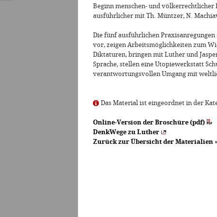
Beginn menschen- und völkerrechtlicher I
ausführlicher mit Th. Müntzer, N. Machia
Die fünf ausführlichen Praxisanregungen 
vor, zeigen Arbeitsmöglichkeiten zum Wi
Diktaturen, bringen mit Luther und Jasp
Sprache, stellen eine Utopiewerkstatt Sc
verantwortungsvollen Umgang mit weltli
Das Material ist eingeordnet in der Kat
Online-Version der Broschüre (pdf)
DenkWege zu Luther
Zurück zur Übersicht der Materialien