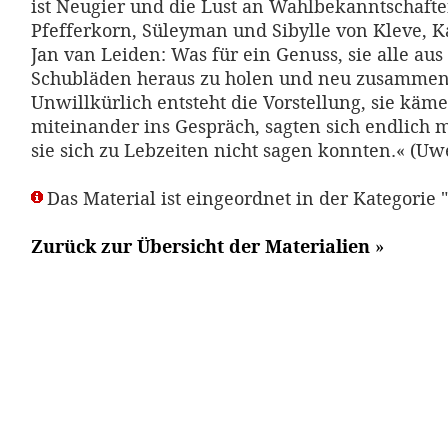
ist Neugier und die Lust an Wahlbekanntschaft
Pfefferkorn, Süleyman und Sibylle von Kleve, K
Jan van Leiden: Was für ein Genuss, sie alle aus
Schubläden heraus zu holen und neu zusamme
Unwillkürlich entsteht die Vorstellung, sie käme
miteinander ins Gespräch, sagten sich endlich ma
sie sich zu Lebzeiten nicht sagen konnten.« (Uw
Das Material ist eingeordnet in der Kategorie 
Zurück zur Übersicht der Materialien
»