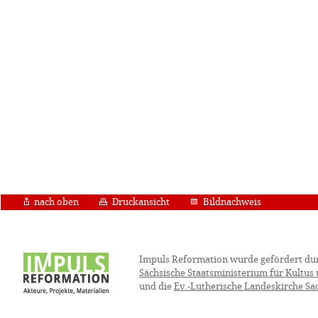
nach oben
Druckansicht
Bildnachweis
Impuls Reformation wurde gefördert du
Sächsische Staatsministerium für Kultus
und die
Ev.-Lutherische Landeskirche Sa