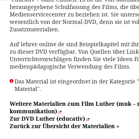
herausgegebene Schulfassung des Films, die über
Medienservicecenter zu beziehen ist. Sie unters
wesentlich von der Normal-DVD, denn sie ist vo
Zusatzmaterialien.
Auf lehrer-online.de sind Beispielkapitel mit ih
zu dieser DVD verfügbar. Von Quellen über Links
Unterrichtsvorschlägen finden Sie viele Ideen fü
medienpädagogische Verwendung des Films.
Das Material ist eingeordnet in der Kategorie 
Material".
Weitere Materialien zum Film Luther (muk –
kommunikation)
Zur DVD Luther (educativ)
Zurück zur Übersicht der Materialien
»