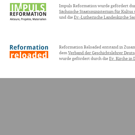
Impuls Reformation wurde gefördert du
Sächsische Staatsministerium für Kultus
und die
Ev.-Lutherische Landeskirche Sa
Reformation Reloaded entstand in Zusa
dem
Verband der Geschichtslehrer Deuts
wurde gefördert durch die
Ev. Kirche in