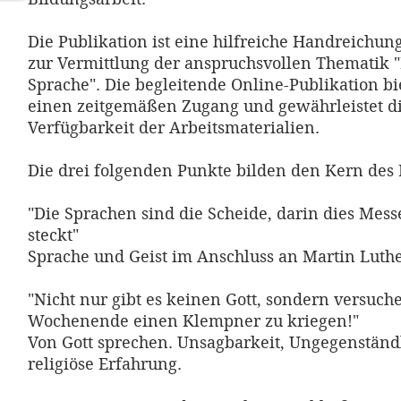
Die Publikation ist eine hilfreiche Handreichun
zur Vermittlung der anspruchsvollen Thematik 
Sprache". Die begleitende Online-Publikation bi
einen zeitgemäßen Zugang und gewährleistet di
Verfügbarkeit der Arbeitsmaterialien.
Die drei folgenden Punkte bilden den Kern des 
"Die Sprachen sind die Scheide, darin dies Mess
steckt"
Sprache und Geist im Anschluss an Martin Luthe
"Nicht nur gibt es keinen Gott, sondern versuch
Wochenende einen Klempner zu kriegen!"
Von Gott sprechen. Unsagbarkeit, Ungegenständ
religiöse Erfahrung.