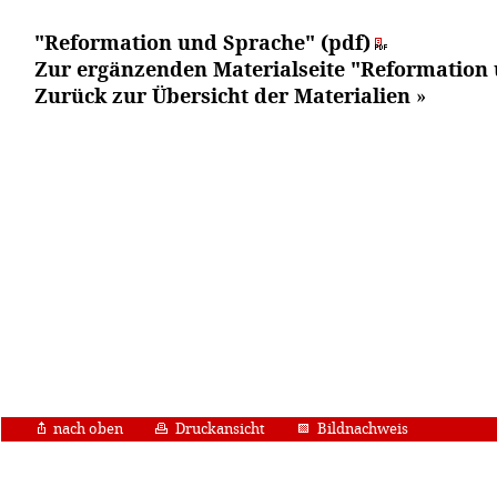
"Reformation und Sprache" (pdf)
Zur ergänzenden Materialseite "Reformation
Zurück zur Übersicht der Materialien
»
nach oben
Druckansicht
Bildnachweis