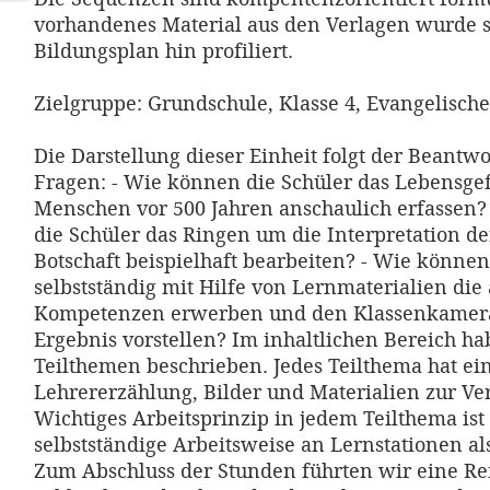
vorhandenes Material aus den Verlagen wurde s
Bildungsplan hin profiliert.
Zielgruppe: Grundschule, Klasse 4, Evangelische
Die Darstellung dieser Einheit folgt der Beantw
Fragen: - Wie können die Schüler das Lebensge
Menschen vor 500 Jahren anschaulich erfassen?
die Schüler das Ringen um die Interpretation de
Botschaft beispielhaft bearbeiten? - Wie können
selbstständig mit Hilfe von Lernmaterialien die
Kompetenzen erwerben und den Klassenkamera
Ergebnis vorstellen? Im inhaltlichen Bereich ha
Teilthemen beschrieben. Jedes Teilthema hat ei
Lehrererzählung, Bilder und Materialien zur Ve
Wichtiges Arbeitsprinzip in jedem Teilthema ist
selbstständige Arbeitsweise an Lernstationen al
Zum Abschluss der Stunden führten wir eine Re