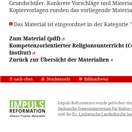
Grundschüler. Konkrete Vorschläge und Materia
Kopiervorlagen runden das vorliegende Materia
Das Material ist eingeordnet in der Kategorie 
Zum Material (pdf)
Kompetenzorientierter Religionsunterricht (
Institut)
Zurück zur Übersicht der Materialien
»
nach oben
Druckansicht
Bildnachweis
Impuls Reformation wurde gefördert du
Sächsische Staatsministerium für Kultus
und die
Ev.-Lutherische Landeskirche Sa