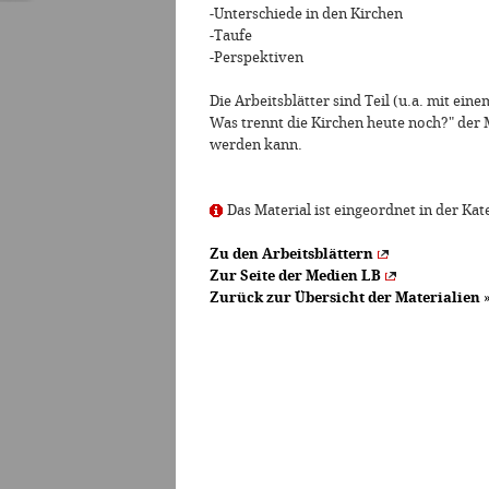
-Unterschiede in den Kirchen
-Taufe
-Perspektiven
Die Arbeitsblätter sind Teil (u.a. mit ein
Was trennt die Kirchen heute noch?" der 
werden kann.
Das Material ist eingeordnet in der Kat
Zu den Arbeitsblättern
Zur Seite der Medien LB
Zurück zur Übersicht der Materialien