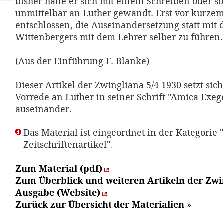
bisher hatte er sich mit einem Schreiben oder s
unmittelbar an Luther gewandt. Erst vor kurzem 
entschlossen, die Auseinandersetzung statt mit 
Wittenbergers mit dem Lehrer selber zu führen.
(Aus der Einführung F. Blanke)
Dieser Artikel der Zwingliana 5/4 1930 setzt sic
Vorrede an Luther in seiner Schrift "Amica Exeg
auseinander.
Das Material ist eingeordnet in der Kategorie "
Zeitschriftenartikel".
Zum Material (pdf)
Zum Überblick und weiteren Artikeln der Zwi
Ausgabe (Website)
Zurück zur Übersicht der Materialien
»