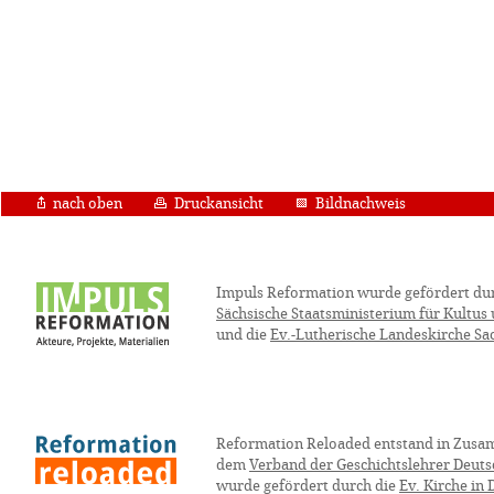
nach oben
Druckansicht
Bildnachweis
Impuls Reformation wurde gefördert du
Sächsische Staatsministerium für Kultus
und die
Ev.-Lutherische Landeskirche Sa
Reformation Reloaded entstand in Zusa
dem
Verband der Geschichtslehrer Deuts
wurde gefördert durch die
Ev. Kirche in