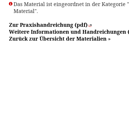
Das Material ist eingeordnet in der Kategorie 
Material".
Zur Praxishandreichung (pdf)
Weitere Informationen und Handreichungen 
Zurück zur Übersicht der Materialien
»