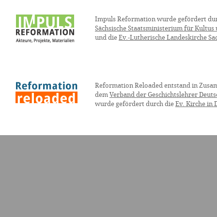
Impuls Reformation wurde gefördert du
Sächsische Staatsministerium für Kultus
und die
Ev.-Lutherische Landeskirche Sa
Reformation Reloaded entstand in Zusa
dem
Verband der Geschichtslehrer Deuts
wurde gefördert durch die
Ev. Kirche in