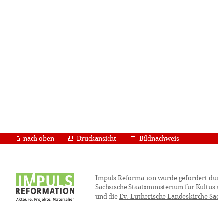
nach oben
Druckansicht
Bildnachweis
Impuls Reformation wurde gefördert du
Sächsische Staatsministerium für Kultus
und die
Ev.-Lutherische Landeskirche Sa