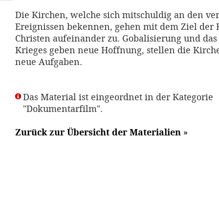
Die Kirchen, welche sich mitschuldig an den v
Ereignissen bekennen, gehen mit dem Ziel der E
Christen aufeinander zu. Gobalisierung und das
Krieges geben neue Hoffnung, stellen die Kirch
neue Aufgaben.
Das Material ist eingeordnet in der Kategorie
"Dokumentarfilm".
Zurück zur Übersicht der Materialien
»