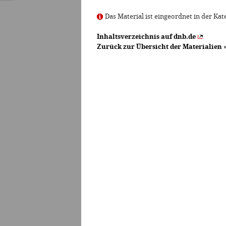
Das Material ist eingeordnet in der Kat
Inhaltsverzeichnis auf dnb.de
Zurück zur Übersicht der Materialien