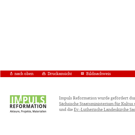
nach oben
Druckansicht
Bildnachweis
Impuls Reformation wurde gefördert du
Sächsische Staatsministerium für Kultus
und die
Ev.-Lutherische Landeskirche Sa