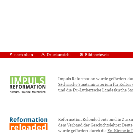
nach oben
Druckansicht
Bildnachweis
Impuls Reformation wurde gefördert du
Sächsische Staatsministerium für Kultus
und die
Ev.-Lutherische Landeskirche Sa
Reformation Reloaded entstand in Zusa
dem
Verband der Geschichtslehrer Deuts
wurde gefördert durch die
Ev. Kirche in