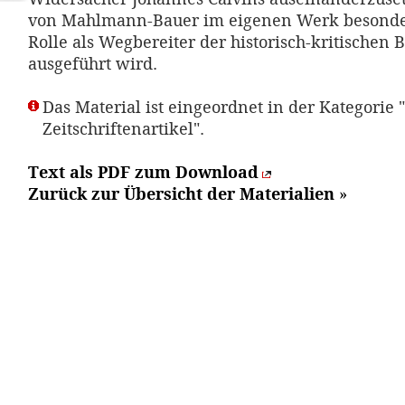
von Mahlmann-Bauer im eigenen Werk besonder
Rolle als Wegbereiter der historisch-kritischen 
ausgeführt wird.
Das Material ist eingeordnet in der Kategorie "
Zeitschriftenartikel".
Text als PDF zum Download
Zurück zur Übersicht der Materialien
»