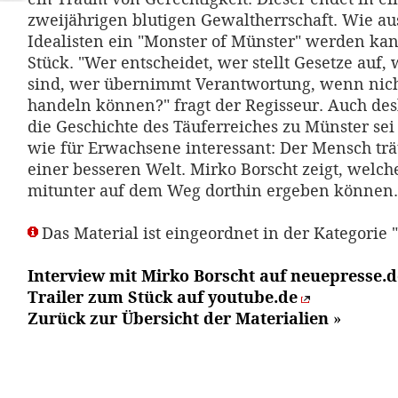
zweijährigen blutigen Gewaltherrschaft. Wie a
Idealisten ein "Monster of Münster" werden kann
Stück. "Wer entscheidet, wer stellt Gesetze auf, 
sind, wer übernimmt Verantwortung, wenn nicht
handeln können?" fragt der Regisseur. Auch des
die Geschichte des Täuferreiches zu Münster sei
wie für Erwachsene interessant: Der Mensch t
einer besseren Welt. Mirko Borscht zeigt, welch
mitunter auf dem Weg dorthin ergeben können.
Das Material ist eingeordnet in der Kategorie 
Interview mit Mirko Borscht auf neuepresse.d
Trailer zum Stück auf youtube.de
Zurück zur Übersicht der Materialien
»