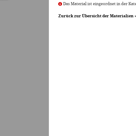
Das Material ist eingeordnet in der Kat
Zurück zur Übersicht der Materialien