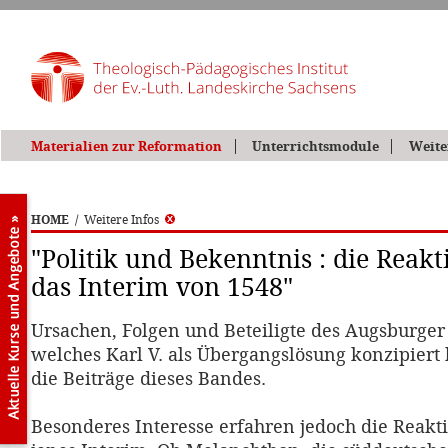
Materialien zur Reformation
Unterrichtsmodule
Weite
HOME
/
Weitere Infos
"Politik und Bekenntnis : die Reak
das Interim von 1548"
Ursachen, Folgen und Beteiligte des Augsburger
welches Karl V. als Übergangslösung konzipiert 
die Beiträge dieses Bandes.
Besonderes Interesse erfahren jedoch die Reakt