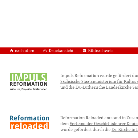
nach oben
Druckansicht
Bildnachweis
Impuls Reformation wurde gefördert du
Sächsische Staatsministerium für Kultus
und die
Ev.-Lutherische Landeskirche Sa
Reformation Reloaded entstand in Zusa
dem
Verband der Geschichtslehrer Deuts
wurde gefördert durch die
Ev. Kirche in