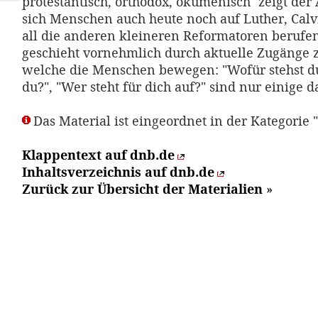
protestantisch, orthodox, ökumenisch" zeigt de
sich Menschen auch heute noch auf Luther, Calv
all die anderen kleineren Reformatoren berufe
geschieht vornehmlich durch aktuelle Zugänge 
welche die Menschen bewegen: "Wofür stehst d
du?", "Wer steht für dich auf?" sind nur einige d
Das Material ist eingeordnet in der Kategorie 
Klappentext auf dnb.de
Inhaltsverzeichnis auf dnb.de
Zurück zur Übersicht der Materialien
»