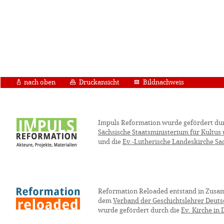
nach oben
Druckansicht
Bildnachweis
Impuls Reformation wurde gefördert du
Sächsische Staatsministerium für Kultus
und die
Ev.-Lutherische Landeskirche Sa
Reformation Reloaded entstand in Zusa
dem
Verband der Geschichtslehrer Deuts
wurde gefördert durch die
Ev. Kirche in