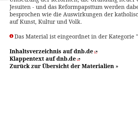
Jesuiten - und das Reformpapsttum werden dab
besprochen wie die Auswirkungen der katholi
auf Kunst, Kultur und Volk.
Das Material ist eingeordnet in der Kategorie 
Inhaltsverzeichnis auf dnb.de
Klappentext auf dnb.de
Zurück zur Übersicht der Materialien
»