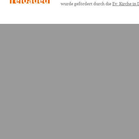
wurde gefördert durch die
Ev. Kirche in