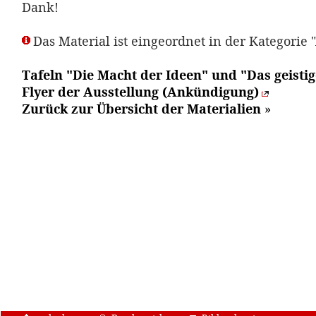
Dank!
Das Material ist eingeordnet in der Kategorie 
Tafeln "Die Macht der Ideen" und "Das geist
Flyer der Ausstellung (Ankündigung)
Zurück zur Übersicht der Materialien
»