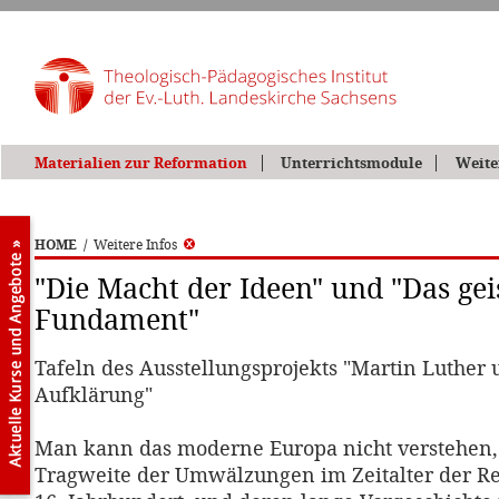
Materialien zur Reformation
Unterrichtsmodule
Weite
HOME
/
Weitere Infos
"Die Macht der Ideen" und "Das gei
Fundament"
Tafeln des Ausstellungsprojekts "Martin Luther 
Aufklärung"
Man kann das moderne Europa nicht verstehen
Tragweite der Umwälzungen im Zeitalter der R