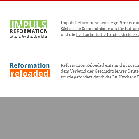
Impuls Reformation wurde gefördert du
Sächsische Staatsministerium für Kultus
und die
Ev.-Lutherische Landeskirche Sa
Reformation Reloaded entstand in Zusa
dem
Verband der Geschichtslehrer Deuts
wurde gefördert durch die
Ev. Kirche in