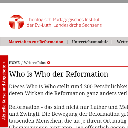
Materialien zur Reformation
Unterrichtsmodule
Weite
HOME
/
Weitere Infos
Who is Who der Reformation
Dieses Who is Who stellt rund 200 Persönlichkei
deren Wirken die Reformation ganz anders ver
Reformation - das sind nicht nur Luther und Me
und Zwingli. Die Bewegung der Reformation gr
tausenden Menschen, die an je ihrem Ort mutig 
Überzeugungen eintraten. Die öffentlich gegen