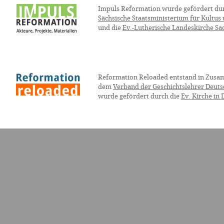
Impuls Reformation wurde gefördert du
Sächsische Staatsministerium für Kultus
und die
Ev.-Lutherische Landeskirche Sa
Reformation Reloaded entstand in Zusa
dem
Verband der Geschichtslehrer Deuts
wurde gefördert durch die
Ev. Kirche in