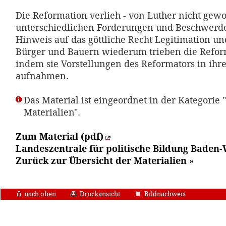
Die Reformation verlieh - von Luther nicht gewol
unterschiedlichen Forderungen und Beschwerd
Hinweis auf das göttliche Recht Legitimation u
Bürger und Bauern wiederum trieben die Refor
indem sie Vorstellungen des Reformators in ihre
aufnahmen.
Das Material ist eingeordnet in der Kategorie 
Materialien".
Zum Material (pdf)
Landeszentrale für politische Bildung Bade
Zurück zur Übersicht der Materialien
»
nach oben
Druckansicht
Bildnachweis