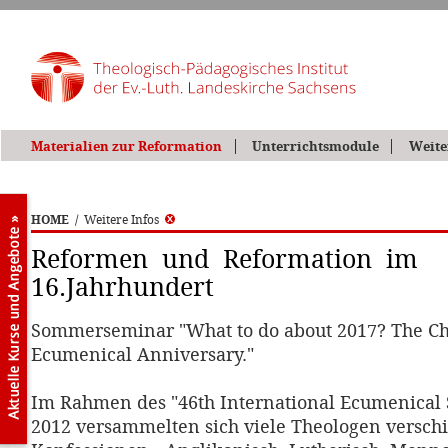
Materialien zur Reformation
Unterrichtsmodule
Weite
HOME
/
Weitere Infos
Reformen und Reformation im
16.Jahrhundert
Sommerseminar "What to do about 2017? The Ch
Ecumenical Anniversary."
Im Rahmen des "46th International Ecumenical 
2012 versammelten sich viele Theologen versch