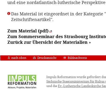
und eine nordatlantisch-lutherische Perspektive
Das Material ist eingeordnet in der Kategorie "
Zeitschriftenartikel".
Zum Material (pdf)
Zum Sommerseminar des Strasbourg Institut
Zurück zur Übersicht der Materialien
»
nach oben
Druckansicht
Bildnachweis
Impuls Reformation wurde gefördert du
Sächsische Staatsministerium für Kultus
und die
Ev.-Lutherische Landeskirche Sa