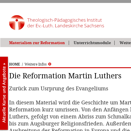
Materialien zur Reformation
Unterrichtsmodule
Weite
HOME
/
Weitere Infos
Die Reformation Martin Luthers
Zurück zum Usrprung des Evangeliums
In diesem Material wird die Geschichte um Mart
Reformation kurz umrissen. Von den Anfängen 
Luthers, gefolgt von einem Abriss zum Schmalk
bis zum Augsburger Religionsfrieden. Außerdem
Ausbreitung der Reformation in Europa und die