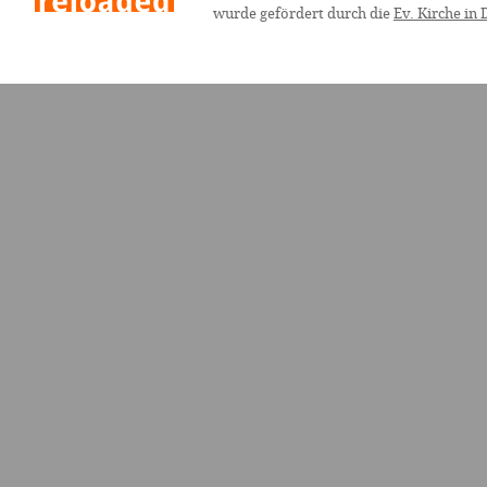
wurde gefördert durch die
Ev. Kirche in