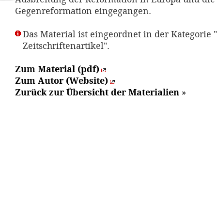
Gegenreformation eingegangen.
Das Material ist eingeordnet in der Kategorie "
Zeitschriftenartikel".
Zum Material (pdf)
Zum Autor (Website)
Zurück zur Übersicht der Materialien
»