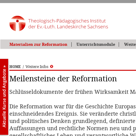
Materialien zur Reformation
Unterrichtsmodule
Weite
HOME
/
Weitere Infos
Meilensteine der Reformation
Schlüsseldokumente der frühen Wirksamkeit Ma
Die Reformation war für die Geschichte Europas
einschneidendes Ereignis. Sie veränderte christl
und politisches Denken grundlegend, definierte
Auffassungen und rechtliche Normen neu und p
gesellschaftliches Leben und verantwortliche We