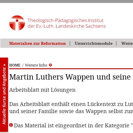
Materialien zur Reformation
Unterrichtsmodule
Weite
HOME
/
Weitere Infos
Martin Luthers Wappen und seine 
Arbeitsblatt mit Lösungen
Das Arbeitsblatt enthält einen Lückentext zu L
und seiner Familie sowie das Wappen selbst z
Das Material ist eingeordnet in der Kategorie 