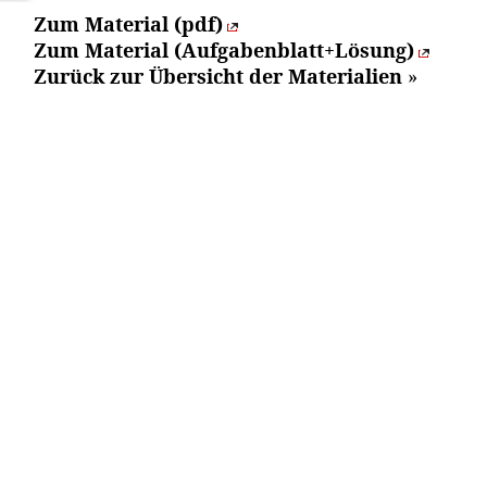
Zum Material (pdf)
Zum Material (Aufgabenblatt+Lösung)
Zurück zur Übersicht der Materialien
»