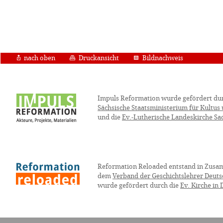
nach oben
Druckansicht
Bildnachweis
Impuls Reformation wurde gefördert du
Sächsische Staatsministerium für Kultus
und die
Ev.-Lutherische Landeskirche Sa
Reformation Reloaded entstand in Zusa
dem
Verband der Geschichtslehrer Deuts
wurde gefördert durch die
Ev. Kirche in