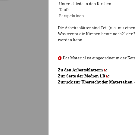
-Unterschiede in den Kirchen
-Taufe
-Perspektiven
Die Arbeitsblätter sind Teil (u.a. mit ein
Was trennt die Kirchen heute noch?" der 
werden kann.
Das Material ist eingeordnet in der Kat
Zu den Arbeitsblättern
Zur Seite der Medien LB
Zurück zur Übersicht der Materialien