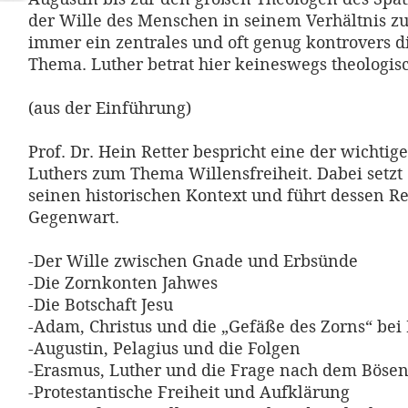
der Wille des Menschen in seinem Verhältnis z
immer ein zentrales und oft genug kontrovers di
Thema. Luther betrat hier keineswegs theologis
(aus der Einführung)
Prof. Dr. Hein Retter bespricht eine der wichtig
Luthers zum Thema Willensfreiheit. Dabei setzt 
seinen historischen Kontext und führt dessen Re
Gegenwart.
-Der Wille zwischen Gnade und Erbsünde
-Die Zornkonten Jahwes
-Die Botschaft Jesu
-Adam, Christus und die „Gefäße des Zorns“ bei
-Augustin, Pelagius und die Folgen
-Erasmus, Luther und die Frage nach dem Böse
-Protestantische Freiheit und Aufklärung