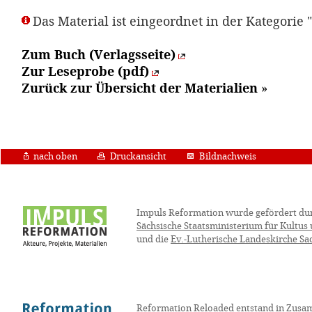
Das Material ist eingeordnet in der Kategorie 
Zum Buch (Verlagsseite)
Zur Leseprobe (pdf)
Zurück zur Übersicht der Materialien
»
nach oben
Druckansicht
Bildnachweis
Impuls Reformation wurde gefördert du
Sächsische Staatsministerium für Kultus
und die
Ev.-Lutherische Landeskirche Sa
Reformation Reloaded entstand in Zusa