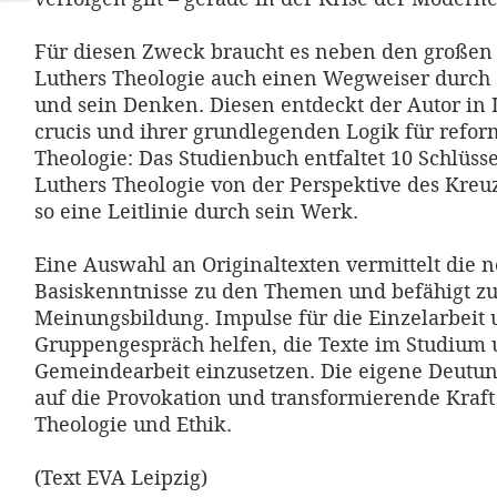
Für diesen Zweck braucht es neben den große
Luthers Theologie auch einen Wegweiser durch 
und sein Denken. Diesen entdeckt der Autor in 
crucis und ihrer grundlegenden Logik für refor
Theologie: Das Studienbuch entfaltet 10 Schlüss
Luthers Theologie von der Perspektive des Kreuz
so eine Leitlinie durch sein Werk.
Eine Auswahl an Originaltexten vermittelt die
Basiskenntnisse zu den Themen und befähigt zu
Meinungsbildung. Impulse für die Einzelarbeit 
Gruppengespräch helfen, die Texte im Studium 
Gemeindearbeit einzusetzen. Die eigene Deutung
auf die Provokation und transformierende Kraft
Theologie und Ethik.
(Text EVA Leipzig)