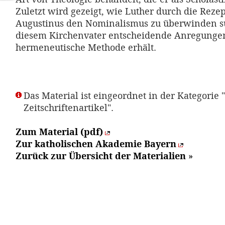
Zuletzt wird gezeigt, wie Luther durch die Reze
Augustinus den Nominalismus zu überwinden s
diesem Kirchenvater entscheidende Anregungen
hermeneutische Methode erhält.
Das Material ist eingeordnet in der Kategorie "
Zeitschriftenartikel".
Zum Material (pdf)
Zur katholischen Akademie Bayern
Zurück zur Übersicht der Materialien
»