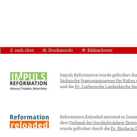
nach oben
Druckansicht
Bildnachweis
Impuls Reformation wurde gefördert du
Sächsische Staatsministerium für Kultus
und die
Ev.-Lutherische Landeskirche Sa
Reformation Reloaded entstand in Zusa
dem
Verband der Geschichtslehrer Deuts
wurde gefördert durch die
Ev. Kirche in