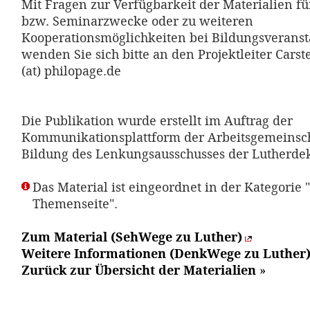
Mit Fragen zur Verfügbarkeit der Materialien fü
bzw. Seminarzwecke oder zu weiteren
Kooperationsmöglichkeiten bei Bildungsverans
wenden Sie sich bitte an den Projektleiter Carst
(at) philopage.de
Die Publikation wurde erstellt im Auftrag der
Kommunikationsplattform der Arbeitsgemeinsch
Bildung des Lenkungsausschusses der Lutherde
Das Material ist eingeordnet in der Kategorie 
Themenseite".
Zum Material (SehWege zu Luther)
Weitere Informationen (DenkWege zu Luther
Zurück zur Übersicht der Materialien
»