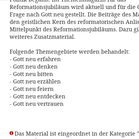
Reformationsjubiläum wird aktuell und für die
Frage nach Gott neu gestellt. Die Beiträge des 
den geistlichen Kern des reformatorischen Anli
Mittelpunkt des Reformationsjubiläums. Dazu gi
weiteres Zusatzmaterial.
Folgende Themengebiete werden behandelt:
- Gott neu erfahren
- Gott neu denken
- Gott neu bitten
- Gott neu erzählen
- Gott neu feiern
- Gott neu entdecken
- Gott neu vertrauen
Das Material ist eingeordnet in der Kategorie 