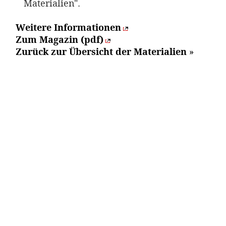
Materialien".
Weitere Informationen
Zum Magazin (pdf)
Zurück zur Übersicht der Materialien
»