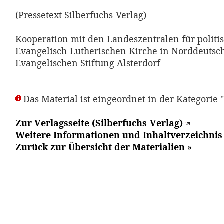
(Pressetext Silberfuchs-Verlag)
Kooperation mit den Landeszentralen für politi
Evangelisch-Lutherischen Kirche in Norddeutsc
Evangelischen Stiftung Alsterdorf
Das Material ist eingeordnet in der Kategorie 
Zur Verlagsseite (Silberfuchs-Verlag)
Weitere Informationen und Inhaltverzeichnis 
Zurück zur Übersicht der Materialien
»