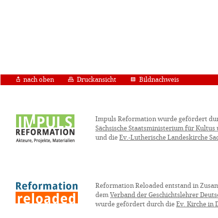
nach oben
Druckansicht
Bildnachweis
Impuls Reformation wurde gefördert du
Sächsische Staatsministerium für Kultus
und die
Ev.-Lutherische Landeskirche Sa
Reformation Reloaded entstand in Zusa
dem
Verband der Geschichtslehrer Deuts
wurde gefördert durch die
Ev. Kirche in